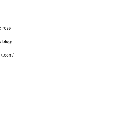
.rest/
b.blog/
ex.com/