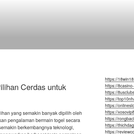
https://18win1
ilihan Cerdas untuk
https://8casino
https://8usclu
https://top10nh
https://onlines
https://xosovip
ihan yang semakin banyak dipilih oleh
https://rongbac
kan pengalaman bermain togel secara
https://thichdag
semakin berkembangnya teknologi,
https://review