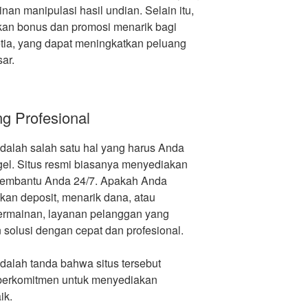
an manipulasi hasil undian. Selain itu,
rkan bonus dan promosi menarik bagi
ia, yang dapat meningkatkan peluang
ar.
g Profesional
dalah salah satu hal yang harus Anda
ogel. Situs resmi biasanya menyediakan
membantu Anda 24/7. Apakah Anda
an deposit, menarik dana, atau
ermainan, layanan pelanggan yang
 solusi dengan cepat dan profesional.
alah tanda bahwa situs tersebut
berkomitmen untuk menyediakan
ik.