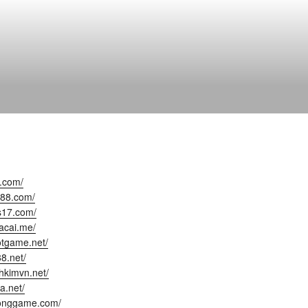
8.com/
-88.com/
bs17.com/
acai.me/
lotgame.net/
88.net/
hkimvn.net/
a.net/
conggame.com/