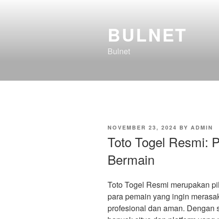
Skip
to
BULNET
content
Bulnet
POSTED
NOVEMBER 23, 2024
BY
ADMIN
ON
Toto Togel Resmi: P
Bermain
Toto Togel Resmi merupakan pil
para pemain yang ingin merasa
profesional dan aman. Dengan 