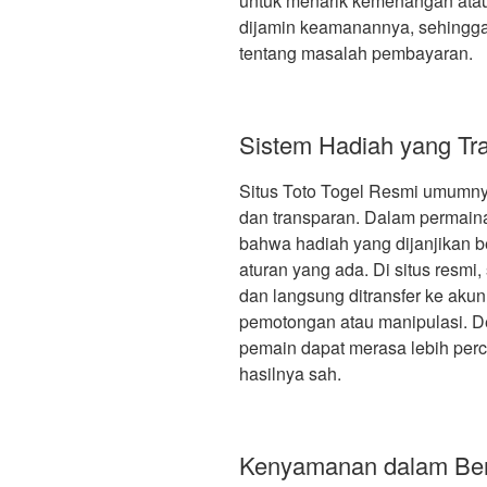
untuk menarik kemenangan atau
dijamin keamanannya, sehingga
tentang masalah pembayaran.
Sistem Hadiah yang Tr
Situs Toto Togel Resmi umumny
dan transparan. Dalam permaina
bahwa hadiah yang dijanjikan b
aturan yang ada. Di situs resmi
dan langsung ditransfer ke ak
pemotongan atau manipulasi. De
pemain dapat merasa lebih perc
hasilnya sah.
Kenyamanan dalam Ber