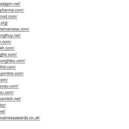
saigon.net/
epharma.com/
emod.com/
.org/
ovietnamese.com/
ongthuy.net/
en.com/
i24h.com/
gnghe.com/
huonghieu.com/
llhd.com/
ayonline.com/
.com/
noxau.com/
ieu.com/
yamlich.net/
biz/
net/
lbusinessawards.co.uk/