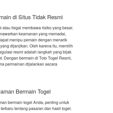
main di Situs Tidak Resmi
mi atau ilegal membawa risiko yang besar.
k menawarkan keamanan yang memadai,
dapat menipu pemain dengan menarik
ang dijanjikan. Oleh karena itu, memilih
regulasi resmi adalah langkah yang bijak
ut. Dengan bermain di Toto Togel Resmi,
na permainan dijalankan secara
aman Bermain Togel
n bermain togel Anda, penting untuk
erbaru tentang pasaran dan hasil togel.