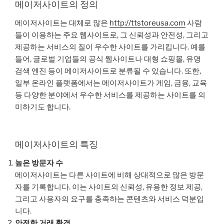
메이저사이트의 정의
메이저사이트는 대체로 많은
http://ttstoreusa.com
사람
들이 이용하는 주요 웹사이트로, 그 신뢰성과 안전성, 그리고
제공하는 서비스의 질이 우수한 사이트를 가리킵니다. 예를
들어, 글로벌 기업들의 공식 웹사이트나 대형 쇼핑몰, 유명
검색 엔진 등이 메이저사이트로 분류될 수 있습니다. 또한,
일부 온라인 플랫폼에서는 메이저사이트가 게임, 금융, 교육
등 다양한 분야에서 우수한 서비스를 제공하는 사이트를 의
미하기도 합니다.
메이저사이트의 특징
높은 방문자 수
메이저사이트는 다른 사이트에 비해 상대적으로 많은 방문
자를 기록합니다. 이는 사이트의 신뢰성, 유용한 정보 제공,
그리고 사용자의 요구를 충족하는 콘텐츠와 서비스 덕분입
니다.
안전한 거래 환경