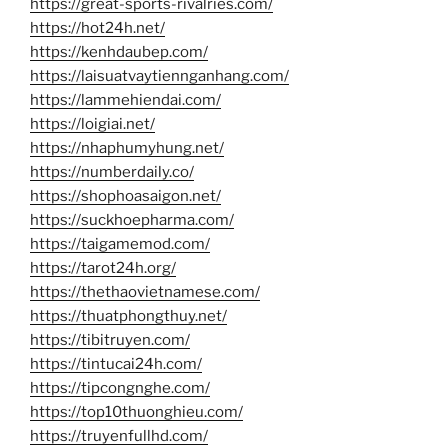
https://great-sports-rivalries.com/
https://hot24h.net/
https://kenhdaubep.com/
https://laisuatvaytiennganhang.com/
https://lammehiendai.com/
https://loigiai.net/
https://nhaphumyhung.net/
https://numberdaily.co/
https://shophoasaigon.net/
https://suckhoepharma.com/
https://taigamemod.com/
https://tarot24h.org/
https://thethaovietnamese.com/
https://thuatphongthuy.net/
https://tibitruyen.com/
https://tintucai24h.com/
https://tipcongnghe.com/
https://top10thuonghieu.com/
https://truyenfullhd.com/